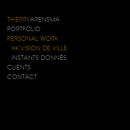
THIERRY
ARENSMA
PORTFOLIO
PERSONAL WORK
HK:VISION DE VILLE
INSTANTS DONNÉS
CLIENTS
CONTACT