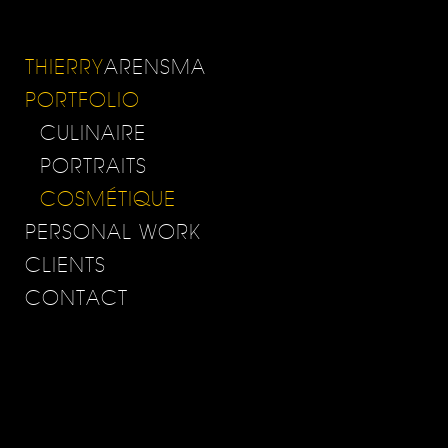
THIERRY
ARENSMA
PORTFOLIO
CULINAIRE
PORTRAITS
COSMÉTIQUE
PERSONAL WORK
CLIENTS
CONTACT